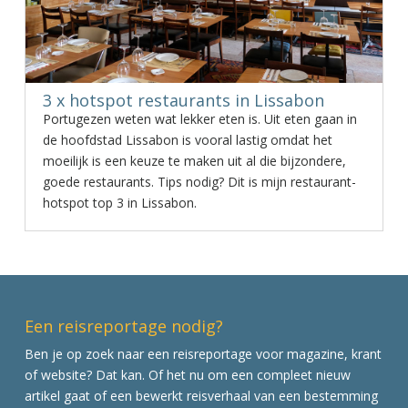
3 x hotspot restaurants in Lissabon
Portugezen weten wat lekker eten is. Uit eten gaan in
de hoofdstad Lissabon is vooral lastig omdat het
moeilijk is een keuze te maken uit al die bijzondere,
goede restaurants. Tips nodig? Dit is mijn restaurant-
hotspot top 3 in Lissabon.
Een reisreportage nodig?
Ben je op zoek naar een reisreportage voor magazine, krant
of website? Dat kan. Of het nu om een compleet nieuw
artikel gaat of een bewerkt reisverhaal van een bestemming