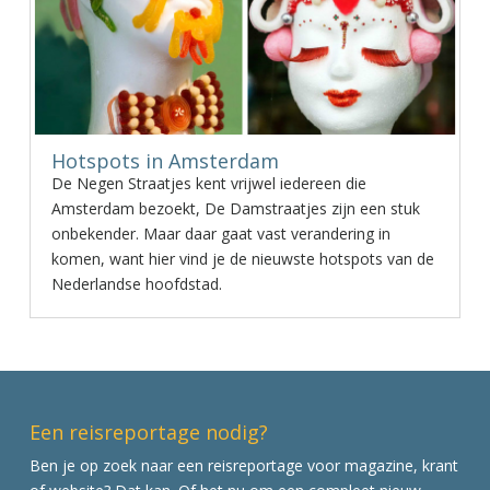
Hotspots in Amsterdam
De Negen Straatjes kent vrijwel iedereen die
Amsterdam bezoekt, De Damstraatjes zijn een stuk
onbekender. Maar daar gaat vast verandering in
komen, want hier vind je de nieuwste hotspots van de
Nederlandse hoofdstad.
Een reisreportage nodig?
Ben je op zoek naar een reisreportage voor magazine, krant