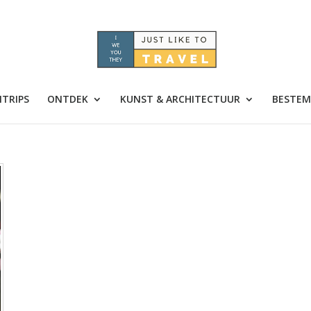
TRIPS
ONTDEK
KUNST & ARCHITECTUUR
BESTEM