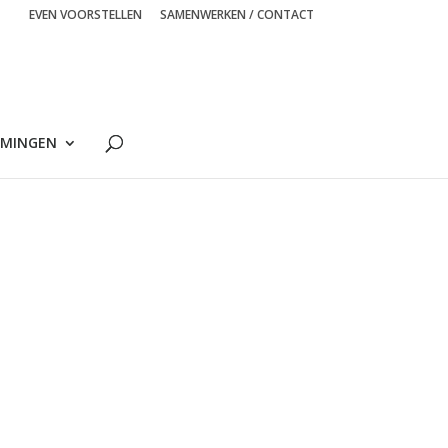
EVEN VOORSTELLEN
SAMENWERKEN / CONTACT
MINGEN