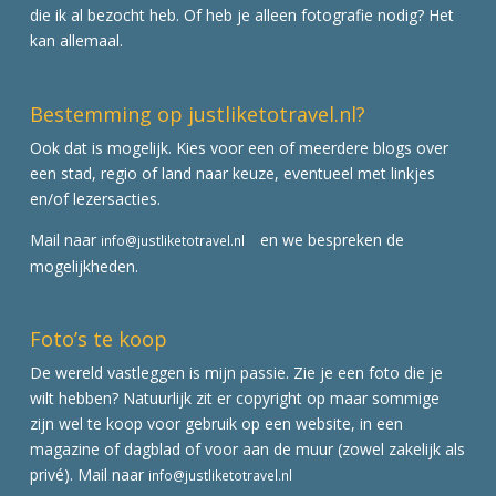
die ik al bezocht heb. Of heb je alleen fotografie nodig? Het
kan allemaal.
Bestemming op justliketotravel.nl?
Ook dat is mogelijk. Kies voor een of meerdere blogs over
een stad, regio of land naar keuze, eventueel met linkjes
en/of lezersacties.
Mail naar
en we bespreken de
info@justliketotravel.nl
mogelijkheden.
Foto’s te koop
De wereld vastleggen is mijn passie. Zie je een foto die je
wilt hebben? Natuurlijk zit er copyright op maar sommige
zijn wel te koop voor gebruik op een website, in een
magazine of dagblad of voor aan de muur (zowel zakelijk als
privé). Mail naar
info@justliketotravel.nl