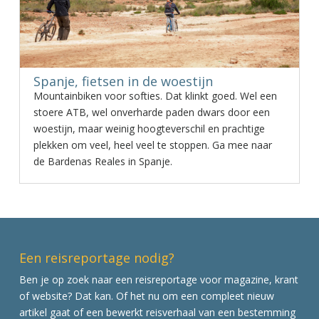
Spanje, fietsen in de woestijn
Mountainbiken voor softies. Dat klinkt goed. Wel een
stoere ATB, wel onverharde paden dwars door een
woestijn, maar weinig hoogteverschil en prachtige
plekken om veel, heel veel te stoppen. Ga mee naar
de Bardenas Reales in Spanje.
Een reisreportage nodig?
Ben je op zoek naar een reisreportage voor magazine, krant
of website? Dat kan. Of het nu om een compleet nieuw
artikel gaat of een bewerkt reisverhaal van een bestemming