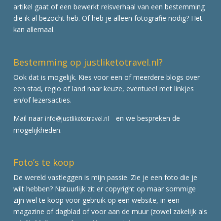
artikel gaat of een bewerkt reisverhaal van een bestemming
die ik al bezocht heb. Of heb je alleen fotografie nodig? Het
kan allemaal.
Bestemming op justliketotravel.nl?
Ook dat is mogelijk. Kies voor een of meerdere blogs over
een stad, regio of land naar keuze, eventueel met linkjes
en/of lezersacties.
Mail naar
en we bespreken de
info@justliketotravel.nl
mogelijkheden.
Foto’s te koop
De wereld vastleggen is mijn passie. Zie je een foto die je
wilt hebben? Natuurlijk zit er copyright op maar sommige
zijn wel te koop voor gebruik op een website, in een
magazine of dagblad of voor aan de muur (zowel zakelijk als