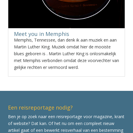
Meet you in Memphis
Memphis, Tennessee, dan denk ik aan muziek en aan
Martin Luther King. Muziek omdat hier de mooiste
blues geboren is . Martin Luther King is onlosmakelijk
met Memphis verbonden omdat deze voorvechter van
gelijke rechten er vermoord werd.
Een reisreportage nodig?
Ben je op zoek naar een reisreportage voor magazine, krant
of website? Dat kan. Of het nu om een compleet nieuw
artikel gaat of een bewerkt reisverhaal van een bestemming