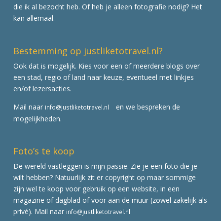
die ik al bezocht heb. Of heb je alleen fotografie nodig? Het
kan allemaal.
Bestemming op justliketotravel.nl?
Ook dat is mogelijk. Kies voor een of meerdere blogs over
een stad, regio of land naar keuze, eventueel met linkjes
en/of lezersacties.
Mail naar
en we bespreken de
info@justliketotravel.nl
mogelijkheden.
Foto’s te koop
De wereld vastleggen is mijn passie. Zie je een foto die je
wilt hebben? Natuurlijk zit er copyright op maar sommige
zijn wel te koop voor gebruik op een website, in een
magazine of dagblad of voor aan de muur (zowel zakelijk als
privé). Mail naar
info@justliketotravel.nl