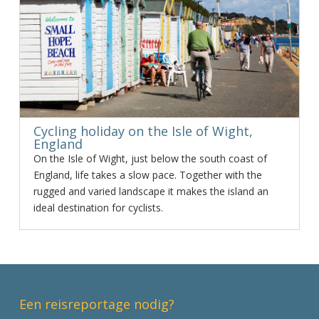
Cycling holiday on the Isle of Wight,
England
On the Isle of Wight, just below the south coast of
England, life takes a slow pace. Together with the
rugged and varied landscape it makes the island an
ideal destination for cyclists.
Een reisreportage nodig?