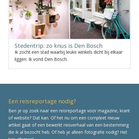
Stedentrip: zo knus is Den Bosch
Ik zocht een stad waarbij leuke winkels dicht bij elkaar
liggen. Ik vond Den Bosch.
Een reisreportage nodig?
Ben je op zoek naar een reisreportage voor magazine, krant
of website? Dat kan. Of het nu om een compleet nieuw
artikel gaat of een bewerkt reisverhaal van een bestemming
die ik al bezocht heb. Of heb je alleen fotografie nodig? Het