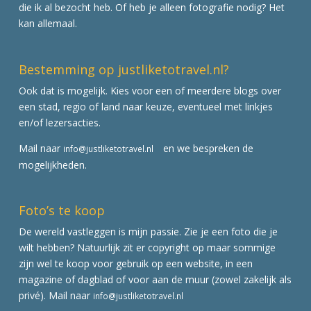
die ik al bezocht heb. Of heb je alleen fotografie nodig? Het
kan allemaal.
Bestemming op justliketotravel.nl?
Ook dat is mogelijk. Kies voor een of meerdere blogs over
een stad, regio of land naar keuze, eventueel met linkjes
en/of lezersacties.
Mail naar
en we bespreken de
info@justliketotravel.nl
mogelijkheden.
Foto’s te koop
De wereld vastleggen is mijn passie. Zie je een foto die je
wilt hebben? Natuurlijk zit er copyright op maar sommige
zijn wel te koop voor gebruik op een website, in een
magazine of dagblad of voor aan de muur (zowel zakelijk als
privé). Mail naar
info@justliketotravel.nl