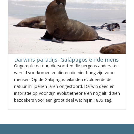
Darwins paradijs, Galápagos en de mens
Ongerepte natuur, diersoorten die nergens anders ter
wereld voorkomen en dieren die niet bang zijn voor
mensen. Op de Galápagos-eilanden evolueerde de
natuur miljoenen jaren ongestoord. Darwin deed er
inspiratie op voor zijn evolutietheorie en nog altijd zien
bezoekers voor een groot deel wat hij in 1835 zag.