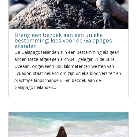
Breng een bezoek aan een unieke
bestemming; kies voor de Galapagos
eilanden
De Galapagoseilanden zijn een bestemming als geen
ander. Deze afgelegen archipel, gelegen in de Stille
Oceaan, ongeveer 1.000 kilometer ten westen van
Ecuador, staat bekend om zijn unieke biodiversiteit en
prachtige landschappen. Een bezoek aan de
Galapagos eilanden...