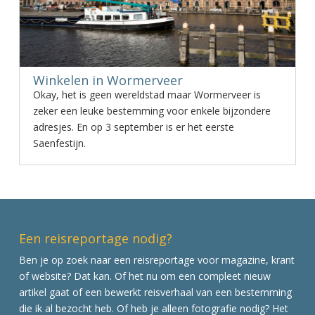
Winkelen in Wormerveer
Okay, het is geen wereldstad maar Wormerveer is
zeker een leuke bestemming voor enkele bijzondere
adresjes. En op 3 september is er het eerste
Saenfestijn.
Een reisreportage nodig?
Ben je op zoek naar een reisreportage voor magazine, krant
of website? Dat kan. Of het nu om een compleet nieuw
artikel gaat of een bewerkt reisverhaal van een bestemming
die ik al bezocht heb. Of heb je alleen fotografie nodig? Het