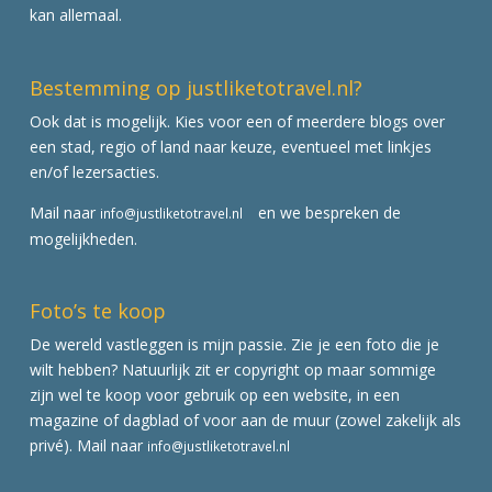
kan allemaal.
Bestemming op justliketotravel.nl?
Ook dat is mogelijk. Kies voor een of meerdere blogs over
een stad, regio of land naar keuze, eventueel met linkjes
en/of lezersacties.
Mail naar
en we bespreken de
info@justliketotravel.nl
mogelijkheden.
Foto’s te koop
De wereld vastleggen is mijn passie. Zie je een foto die je
wilt hebben? Natuurlijk zit er copyright op maar sommige
zijn wel te koop voor gebruik op een website, in een
magazine of dagblad of voor aan de muur (zowel zakelijk als
privé). Mail naar
info@justliketotravel.nl