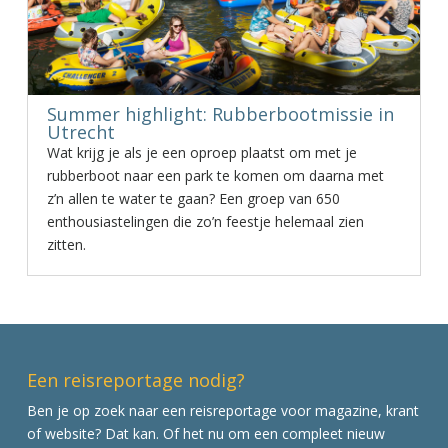
Summer highlight: Rubberbootmissie in
Utrecht
Wat krijg je als je een oproep plaatst om met je
rubberboot naar een park te komen om daarna met
z’n allen te water te gaan? Een groep van 650
enthousiastelingen die zo’n feestje helemaal zien
zitten.
Een reisreportage nodig?
Ben je op zoek naar een reisreportage voor magazine, krant
of website? Dat kan. Of het nu om een compleet nieuw