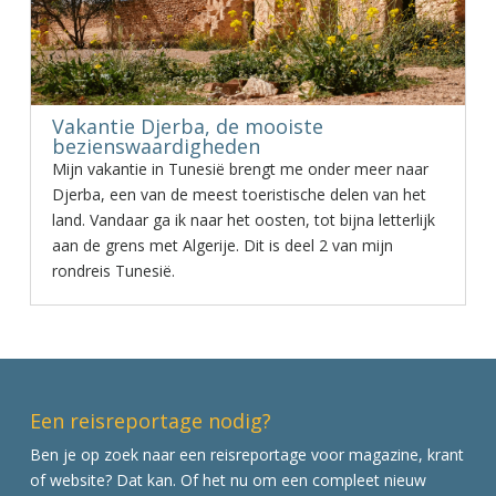
Vakantie Djerba, de mooiste
bezienswaardigheden
Mijn vakantie in Tunesië brengt me onder meer naar
Djerba, een van de meest toeristische delen van het
land. Vandaar ga ik naar het oosten, tot bijna letterlijk
aan de grens met Algerije. Dit is deel 2 van mijn
rondreis Tunesië.
Een reisreportage nodig?
Ben je op zoek naar een reisreportage voor magazine, krant
of website? Dat kan. Of het nu om een compleet nieuw