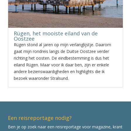
Rügen, het mooiste eiland van de
Oostzee
Rügen stond al jaren op mijn verlanglijstje. Daarom
gaat mijn rondreis langs de Duitse Oostzee verder
richting het oosten. De eindbestemming is dus het
eiland Rügen. Maar voor ik daar ben, zijn er enkele
andere bezienswaardigheden en highlights die ik
bezoek waaronder Stralsund.
Een reisreportage nodig?
Ben je op zoek naar een reisreportage voor magazine, krant