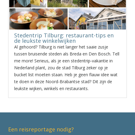
Stedentrip Tilburg: restaurant-tips en
de leukste winkelwijken
Al gehoord? Tilburg is niet langer het saaie zusje
tussen bruisende steden als Breda en Den Bosch. Tell
me more! Serieus, als je een stedentrip-vakantie in
Nederland plant, zou de stad Tilburg zeker op je
bucket list moeten staan. Heb je geen flauw idee wat
te doen in deze Noord-Brabantse stad? Dit zijn de
leukste wijken, winkels en restaurants.
Een reisreportage nodig?