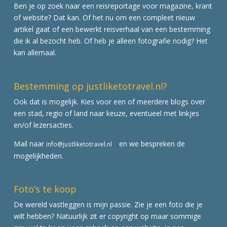
Ben je op zoek naar een reisreportage voor magazine, krant
of website? Dat kan. Of het nu om een compleet nieuw
artikel gaat of een bewerkt reisverhaal van een bestemming
die ik al bezocht heb. Of heb je alleen fotografie nodig? Het
kan allemaal.
Bestemming op justliketotravel.nl?
Ook dat is mogelijk. Kies voor een of meerdere blogs over
een stad, regio of land naar keuze, eventueel met linkjes
en/of lezersacties.
Mail naar
en we bespreken de
info@justliketotravel.nl
mogelijkheden.
Foto’s te koop
De wereld vastleggen is mijn passie. Zie je een foto die je
wilt hebben? Natuurlijk zit er copyright op maar sommige