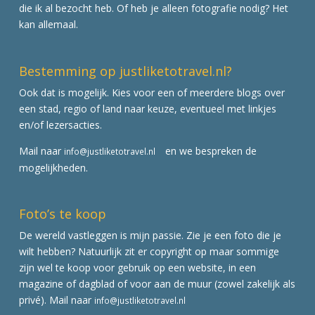
die ik al bezocht heb. Of heb je alleen fotografie nodig? Het
kan allemaal.
Bestemming op justliketotravel.nl?
Ook dat is mogelijk. Kies voor een of meerdere blogs over
een stad, regio of land naar keuze, eventueel met linkjes
en/of lezersacties.
Mail naar
en we bespreken de
info@justliketotravel.nl
mogelijkheden.
Foto’s te koop
De wereld vastleggen is mijn passie. Zie je een foto die je
wilt hebben? Natuurlijk zit er copyright op maar sommige
zijn wel te koop voor gebruik op een website, in een
magazine of dagblad of voor aan de muur (zowel zakelijk als
privé). Mail naar
info@justliketotravel.nl