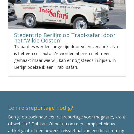
Stedentrip Berlijn: op Trabi-safari door
het ‘Wilde Oosten’
Trabantjes werden lange tijd door velen vervloekt. Nu
is het een cult-auto. Ze worden al jaren niet meer
gemaakt maar wie wil, kan er nog steeds in rijden. In
Berlijn boekte ik een Trabi-safari.
Een reisreportage nodig?
Ben je op zoek naar een reisreportage voor magazine, krant
of website? Dat kan. Of het nu om een compleet nieuw
artikel gaat of een bewerkt reisverhaal van een bestemming