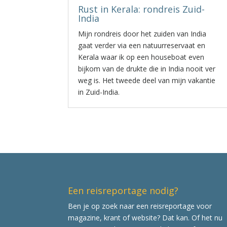
Rust in Kerala: rondreis Zuid-
India
Mijn rondreis door het zuiden van India
gaat verder via een natuurreservaat en
Kerala waar ik op een houseboat even
bijkom van de drukte die in India nooit ver
weg is. Het tweede deel van mijn vakantie
in Zuid-India.
Een reisreportage nodig?
Ben je op zoek naar een reisreportage voor
magazine, krant of website? Dat kan. Of het nu