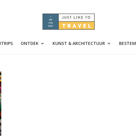
TRIPS
ONTDEK
KUNST & ARCHITECTUUR
BESTEM