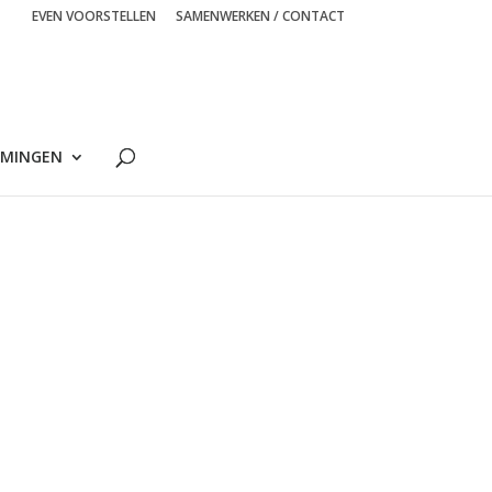
EVEN VOORSTELLEN
SAMENWERKEN / CONTACT
MINGEN