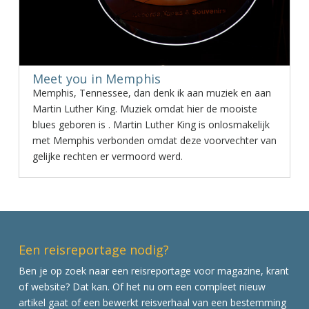
Meet you in Memphis
Memphis, Tennessee, dan denk ik aan muziek en aan
Martin Luther King. Muziek omdat hier de mooiste
blues geboren is . Martin Luther King is onlosmakelijk
met Memphis verbonden omdat deze voorvechter van
gelijke rechten er vermoord werd.
Een reisreportage nodig?
Ben je op zoek naar een reisreportage voor magazine, krant
of website? Dat kan. Of het nu om een compleet nieuw
artikel gaat of een bewerkt reisverhaal van een bestemming