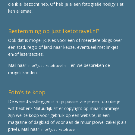
die ik al bezocht heb. Of heb je alleen fotografie nodig? Het
kan allemaal.
Bestemming op justliketotravel.nl?
Ook dat is mogelijk. Kies voor een of meerdere blogs over
een stad, regio of land naar keuze, eventueel met linkjes
en/of lezersacties.
Mail naar
en we bespreken de
info@justliketotravel.nl
mogelijkheden.
Foto’s te koop
De wereld vastleggen is mijn passie. Zie je een foto die je
wilt hebben? Natuurlijk zit er copyright op maar sommige
zijn wel te koop voor gebruik op een website, in een
magazine of dagblad of voor aan de muur (zowel zakelijk als
privé). Mail naar
info@justliketotravel.nl