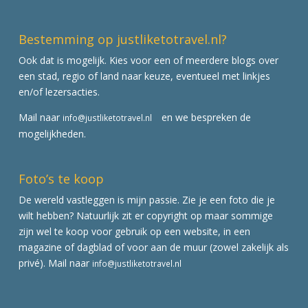
Bestemming op justliketotravel.nl?
Ook dat is mogelijk. Kies voor een of meerdere blogs over
een stad, regio of land naar keuze, eventueel met linkjes
en/of lezersacties.
Mail naar
en we bespreken de
info@justliketotravel.nl
mogelijkheden.
Foto’s te koop
De wereld vastleggen is mijn passie. Zie je een foto die je
wilt hebben? Natuurlijk zit er copyright op maar sommige
zijn wel te koop voor gebruik op een website, in een
magazine of dagblad of voor aan de muur (zowel zakelijk als
privé). Mail naar
info@justliketotravel.nl