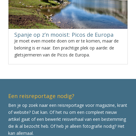
Spanje op z’n mooist: Picos de Europa
Je moet even moeite doen om er te komen, maar de
beloning is er naar. Een prachtige plek op aarde: de
gletsjermeren van de Picos de Europa.
Een reisreportage nodig?
Ben je op zoek naar een reisreportage voor magazine, krant
of website? Dat kan. Of het nu om een compleet nieuw
artikel gaat of een bewerkt reisverhaal van een bestemming
die ik al bezocht heb. Of heb je alleen fotografie nodig? Het
kan allemaal.