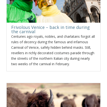
Frivolous Venice – back in time during
the carnival
Centuries ago royals, nobles, and charlatans forgot all
rules of decency during the famous and infamous
Carnival of Venice, safely hidden behind masks. Still,
revellers in richly decorated costumes parade through
the streets of the northern Italian city during nearly
two weeks of the carnival in February.