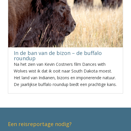
In de ban van de bizon – de buffalo
roundup
Na het zien van Kevin Costners film Dances with
Wolves wist ik dat ik ooit naar South Dakota moest.
Het land van Indianen, bizons en imponerende natuur.
De jaarlijkse buffalo roundup biedt een prachtige kans.
Een reisreportage nodig?