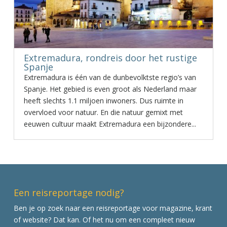
Extremadura, rondreis door het rustige
Spanje
Extremadura is één van de dunbevolktste regio’s van
Spanje. Het gebied is even groot als Nederland maar
heeft slechts 1.1 miljoen inwoners. Dus ruimte in
overvloed voor natuur. En die natuur gemixt met
eeuwen cultuur maakt Extremadura een bijzondere...
Een reisreportage nodig?
Ben je op zoek naar een reisreportage voor magazine, krant
of website? Dat kan. Of het nu om een compleet nieuw