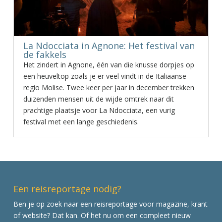
La Ndocciata in Agnone: Het festival van
de fakkels
Het zindert in Agnone, één van die knusse dorpjes op
een heuveltop zoals je er veel vindt in de Italiaanse
regio Molise. Twee keer per jaar in december trekken
duizenden mensen uit de wijde omtrek naar dit
prachtige plaatsje voor La Ndocciata, een vurig
festival met een lange geschiedenis.
Een reisreportage nodig?
Ben je op zoek naar een reisreportage voor magazine, krant
of website? Dat kan. Of het nu om een compleet nieuw