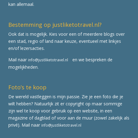
kan allemaal.
Bestemming op justliketotravel.nl?
Ook dat is mogelijk. Kies voor een of meerdere blogs over
een stad, regio of land naar keuze, eventueel met linkjes
en/of lezersacties.
Mail naar
en we bespreken de
info@justliketotravel.nl
mogelijkheden.
Foto’s te koop
De wereld vastleggen is mijn passie. Zie je een foto die je
wilt hebben? Natuurlijk zit er copyright op maar sommige
zijn wel te koop voor gebruik op een website, in een
magazine of dagblad of voor aan de muur (zowel zakelijk als
privé). Mail naar
info@justliketotravel.nl