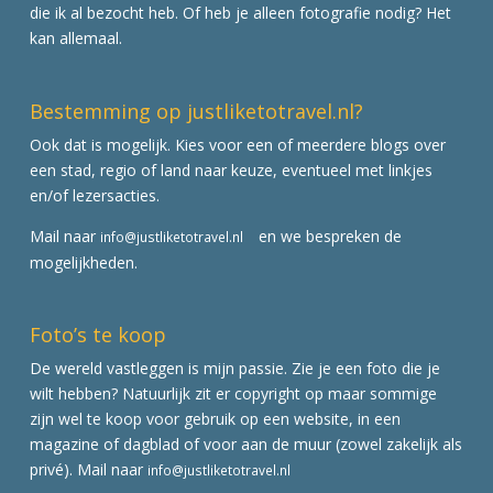
die ik al bezocht heb. Of heb je alleen fotografie nodig? Het
kan allemaal.
Bestemming op justliketotravel.nl?
Ook dat is mogelijk. Kies voor een of meerdere blogs over
een stad, regio of land naar keuze, eventueel met linkjes
en/of lezersacties.
Mail naar
en we bespreken de
info@justliketotravel.nl
mogelijkheden.
Foto’s te koop
De wereld vastleggen is mijn passie. Zie je een foto die je
wilt hebben? Natuurlijk zit er copyright op maar sommige
zijn wel te koop voor gebruik op een website, in een
magazine of dagblad of voor aan de muur (zowel zakelijk als
privé). Mail naar
info@justliketotravel.nl