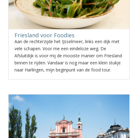
Friesland voor Foodies
Aan de rechterzijde het IJsselmeer, links een dijk met
vele schapen. Voor me een eindeloze weg. De
Afsluitdijk is voor mij de mooiste manier om Friesland
binnen te rijden. Vandaar is nog maar een klein stukje
naar Harlingen, mijn beginpunt van de food tour.