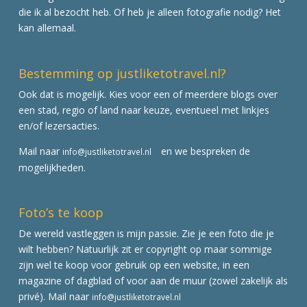
die ik al bezocht heb. Of heb je alleen fotografie nodig? Het
kan allemaal.
Bestemming op justliketotravel.nl?
Ook dat is mogelijk. Kies voor een of meerdere blogs over
een stad, regio of land naar keuze, eventueel met linkjes
en/of lezersacties.
Mail naar
en we bespreken de
info@justliketotravel.nl
mogelijkheden.
Foto’s te koop
De wereld vastleggen is mijn passie. Zie je een foto die je
wilt hebben? Natuurlijk zit er copyright op maar sommige
zijn wel te koop voor gebruik op een website, in een
magazine of dagblad of voor aan de muur (zowel zakelijk als
privé). Mail naar
info@justliketotravel.nl