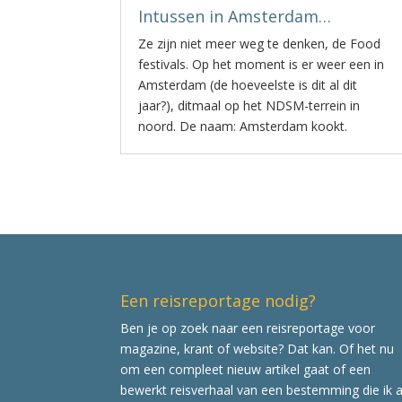
Intussen in Amsterdam…
Ze zijn niet meer weg te denken, de Food
festivals. Op het moment is er weer een in
Amsterdam (de hoeveelste is dit al dit
jaar?), ditmaal op het NDSM-terrein in
noord. De naam: Amsterdam kookt.
Een reisreportage nodig?
Ben je op zoek naar een reisreportage voor
magazine, krant of website? Dat kan. Of het nu
om een compleet nieuw artikel gaat of een
bewerkt reisverhaal van een bestemming die ik a