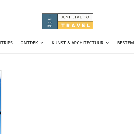
TRIPS
ONTDEK
KUNST & ARCHITECTUUR
BESTEM