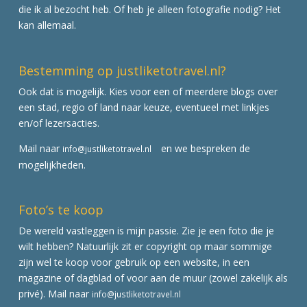
die ik al bezocht heb. Of heb je alleen fotografie nodig? Het
kan allemaal.
Bestemming op justliketotravel.nl?
Ook dat is mogelijk. Kies voor een of meerdere blogs over
een stad, regio of land naar keuze, eventueel met linkjes
en/of lezersacties.
Mail naar
en we bespreken de
info@justliketotravel.nl
mogelijkheden.
Foto’s te koop
De wereld vastleggen is mijn passie. Zie je een foto die je
wilt hebben? Natuurlijk zit er copyright op maar sommige
zijn wel te koop voor gebruik op een website, in een
magazine of dagblad of voor aan de muur (zowel zakelijk als
privé). Mail naar
info@justliketotravel.nl