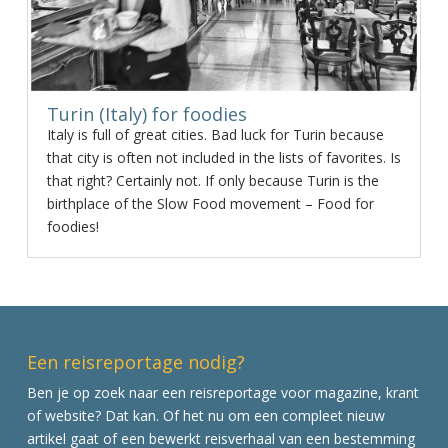
Turin (Italy) for foodies
Italy is full of great cities. Bad luck for Turin because
that city is often not included in the lists of favorites. Is
that right? Certainly not. If only because Turin is the
birthplace of the Slow Food movement – Food for
foodies!
Een reisreportage nodig?
Ben je op zoek naar een reisreportage voor magazine, krant
of website? Dat kan. Of het nu om een compleet nieuw
artikel gaat of een bewerkt reisverhaal van een bestemming