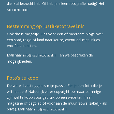
die ik al bezocht heb. Of heb je alleen fotografie nodig? Het
kan allemaal.
Bestemming op justliketotravel.nl?
Ook dat is mogelijk. Kies voor een of meerdere blogs over
een stad, regio of land naar keuze, eventueel met linkjes
en/of lezersacties.
Mail naar
en we bespreken de
info@justliketotravel.nl
mogelijkheden.
Foto’s te koop
De wereld vastleggen is mijn passie. Zie je een foto die je
wilt hebben? Natuurlijk zit er copyright op maar sommige
zijn wel te koop voor gebruik op een website, in een
magazine of dagblad of voor aan de muur (zowel zakelijk als
privé). Mail naar
info@justliketotravel.nl