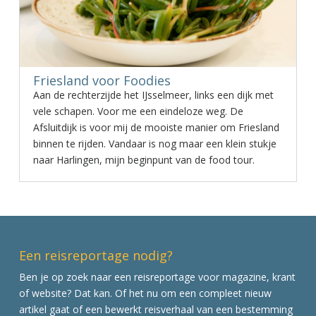
Friesland voor Foodies
Aan de rechterzijde het IJsselmeer, links een dijk met
vele schapen. Voor me een eindeloze weg. De
Afsluitdijk is voor mij de mooiste manier om Friesland
binnen te rijden. Vandaar is nog maar een klein stukje
naar Harlingen, mijn beginpunt van de food tour.
Een reisreportage nodig?
Ben je op zoek naar een reisreportage voor magazine, krant
of website? Dat kan. Of het nu om een compleet nieuw
artikel gaat of een bewerkt reisverhaal van een bestemming