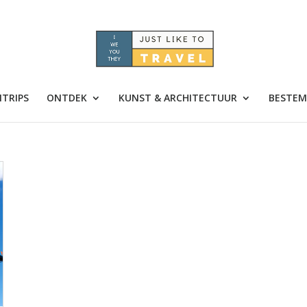
TRIPS
ONTDEK
KUNST & ARCHITECTUUR
BESTEM