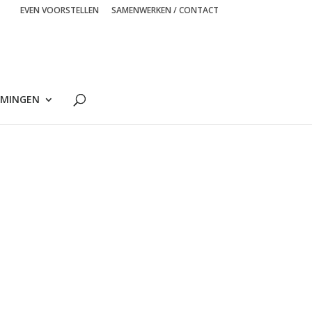
EVEN VOORSTELLEN
SAMENWERKEN / CONTACT
MINGEN