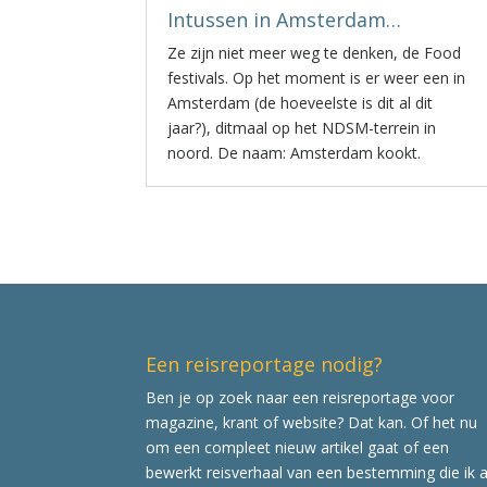
Intussen in Amsterdam…
Ze zijn niet meer weg te denken, de Food
festivals. Op het moment is er weer een in
Amsterdam (de hoeveelste is dit al dit
jaar?), ditmaal op het NDSM-terrein in
noord. De naam: Amsterdam kookt.
Een reisreportage nodig?
Ben je op zoek naar een reisreportage voor
magazine, krant of website? Dat kan. Of het nu
om een compleet nieuw artikel gaat of een
bewerkt reisverhaal van een bestemming die ik a