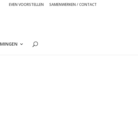
EVEN VOORSTELLEN
SAMENWERKEN / CONTACT
MINGEN