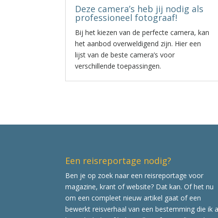
Deze camera’s heb jij nodig als
professioneel fotograaf!
Bij het kiezen van de perfecte camera, kan
het aanbod overweldigend zijn. Hier een
lijst van de beste camera’s voor
verschillende toepassingen.
Een reisreportage nodig?
Ben je op zoek naar een reisreportage voor
magazine, krant of website? Dat kan. Of het nu
om een compleet nieuw artikel gaat of een
bewerkt reisverhaal van een bestemming die ik a