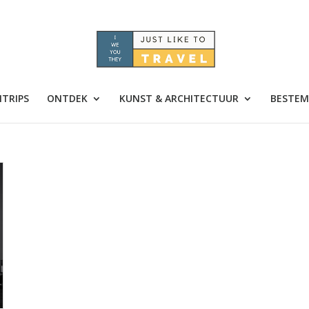
TRIPS
ONTDEK
KUNST & ARCHITECTUUR
BESTEM