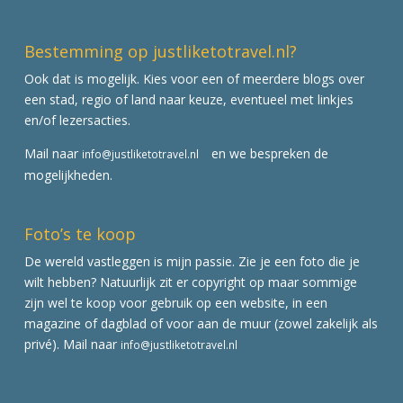
Bestemming op justliketotravel.nl?
Ook dat is mogelijk. Kies voor een of meerdere blogs over
een stad, regio of land naar keuze, eventueel met linkjes
en/of lezersacties.
Mail naar
en we bespreken de
info@justliketotravel.nl
mogelijkheden.
Foto’s te koop
De wereld vastleggen is mijn passie. Zie je een foto die je
wilt hebben? Natuurlijk zit er copyright op maar sommige
zijn wel te koop voor gebruik op een website, in een
magazine of dagblad of voor aan de muur (zowel zakelijk als
privé). Mail naar
info@justliketotravel.nl