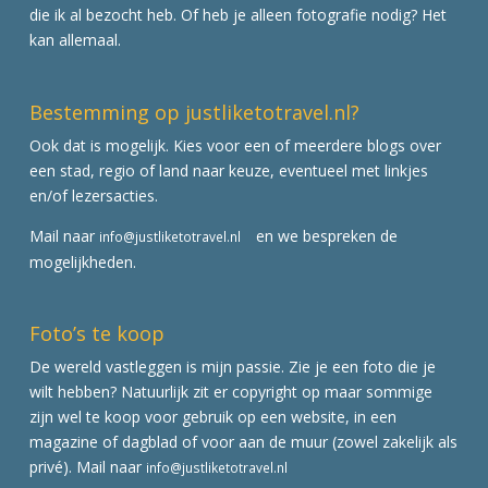
die ik al bezocht heb. Of heb je alleen fotografie nodig? Het
kan allemaal.
Bestemming op justliketotravel.nl?
Ook dat is mogelijk. Kies voor een of meerdere blogs over
een stad, regio of land naar keuze, eventueel met linkjes
en/of lezersacties.
Mail naar
en we bespreken de
info@justliketotravel.nl
mogelijkheden.
Foto’s te koop
De wereld vastleggen is mijn passie. Zie je een foto die je
wilt hebben? Natuurlijk zit er copyright op maar sommige
zijn wel te koop voor gebruik op een website, in een
magazine of dagblad of voor aan de muur (zowel zakelijk als
privé). Mail naar
info@justliketotravel.nl