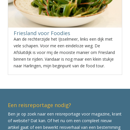
Friesland voor Foodies
Aan de rechterzijde het IJsselmeer, links een dijk met
vele schapen. Voor me een eindeloze weg. De
Afsluitdijk is voor mij de mooiste manier om Friesland
binnen te rijden. Vandaar is nog maar een klein stukje
naar Harlingen, mijn beginpunt van de food tour.
Een reisreportage nodig?
Ben je op zoek naar een reisreportage voor magazine, krant
of website? Dat kan. Of het nu om een compleet nieuw
artikel gaat of een bewerkt reisverhaal van een bestemming