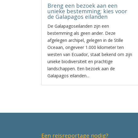
Breng een bezoek aan een
unieke bestemming; kies voor
de Galapagos eilanden
De Galapagoseilanden zijn een
bestemming als geen ander. Deze
afgelegen archipel, gelegen in de Stille
Oceaan, ongeveer 1.000 kilometer ten
westen van Ecuador, staat bekend om zijn
unieke biodiversiteit en prachtige
landschappen. Een bezoek aan de
Galapagos eilanden...
Een reisreportage nodig?