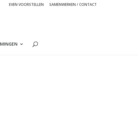
EVEN VOORSTELLEN
SAMENWERKEN / CONTACT
MINGEN