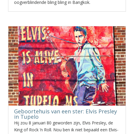
oogverblindende bling bling in Bangkok.
Geboortehuis van een ster: Elvis Presley
in Tupelo
Hij zou 8 januari 80 geworden zijn, Elvis Presley, de
King of Rock ’n Roll. Nou ben ik niet bepaald een Elvis-