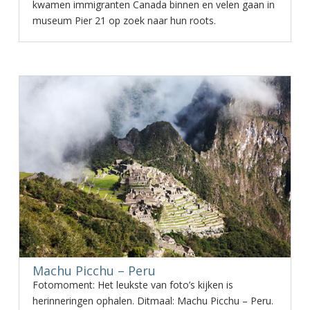
kwamen immigranten Canada binnen en velen gaan in
museum Pier 21 op zoek naar hun roots.
Machu Picchu – Peru
Fotomoment: Het leukste van foto’s kijken is
herinneringen ophalen. Ditmaal: Machu Picchu – Peru.