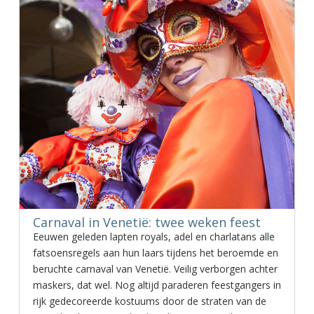
Carnaval in Venetië: twee weken feest
Eeuwen geleden lapten royals, adel en charlatans alle
fatsoensregels aan hun laars tijdens het beroemde en
beruchte carnaval van Venetië. Veilig verborgen achter
maskers, dat wel. Nog altijd paraderen feestgangers in
rijk gedecoreerde kostuums door de straten van de