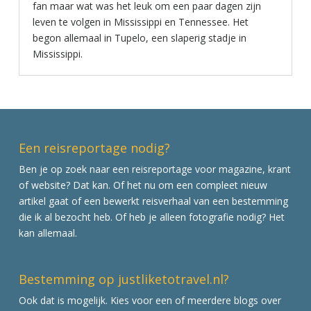
fan maar wat was het leuk om een paar dagen zijn
leven te volgen in Mississippi en Tennessee. Het
begon allemaal in Tupelo, een slaperig stadje in
Mississippi.
Een reisreportage nodig?
Ben je op zoek naar een reisreportage voor magazine, krant
of website? Dat kan. Of het nu om een compleet nieuw
artikel gaat of een bewerkt reisverhaal van een bestemming
die ik al bezocht heb. Of heb je alleen fotografie nodig? Het
kan allemaal.
Bestemming op justliketotravel.nl?
Ook dat is mogelijk. Kies voor een of meerdere blogs over