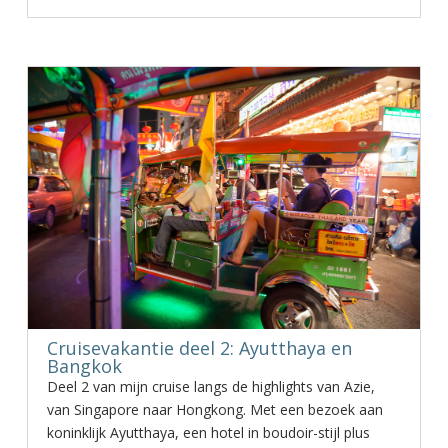
Cruisevakantie deel 2: Ayutthaya en
Bangkok
Deel 2 van mijn cruise langs de highlights van Azie,
van Singapore naar Hongkong. Met een bezoek aan
koninklijk Ayutthaya, een hotel in boudoir-stijl plus