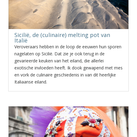
Sicilië, de (culinaire) melting pot van
Italië
Veroveraars hebben in de loop de eeuwen hun sporen
nagelaten op Sicilië. Dat zie je ook terug in de
gevarieerde keuken van het eiland, die allerlei
exotische invloeden heeft. Ik dook gewapend met mes
en vork de culinaire geschiedenis in van dit heerlijke
Italiaanse eiland.