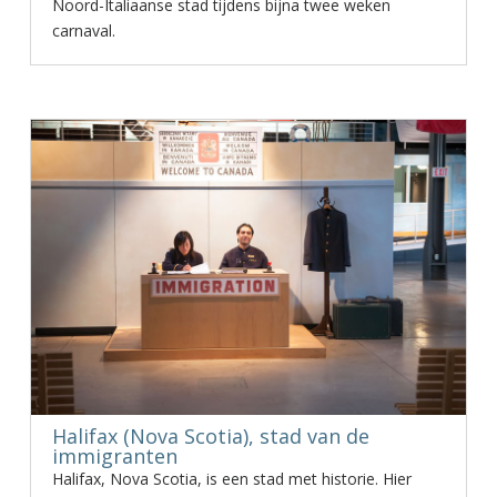
Noord-Italiaanse stad tijdens bijna twee weken
carnaval.
Halifax (Nova Scotia), stad van de
immigranten
Halifax, Nova Scotia, is een stad met historie. Hier