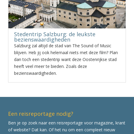
Stedentrip Salzburg: de leukste
bezienswaardigheden
Salzburg zal altijd de stad van The Sound of Music
blijven. Heb jij ook helemaal niets met deze film? Plan
dan toch een stedentrip want deze Oostenrijkse stad
heeft veel meer te bieden. Zoals deze
bezienswaardigheden.
Een reisreportage nodig?
Ben je op zoek naar een reisreportage voor magazine, krant
of website? Dat kan. Of het nu om een compleet nieuw