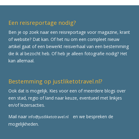
Een reisreportage nodig?
Ben je op zoek naar een reisreportage voor magazine, krant
of website? Dat kan. Of het nu om een compleet nieuw
artikel gaat of een bewerkt reisverhaal van een bestemming
die ik al bezocht heb. Of heb je alleen fotografie nodig? Het
kan allemaal.
Bestemming op justliketotravel.nl?
Ook dat is mogelijk. Kies voor een of meerdere blogs over
een stad, regio of land naar keuze, eventueel met linkjes
en/of lezersacties.
Mail naar
en we bespreken de
info@justliketotravel.nl
mogelijkheden.