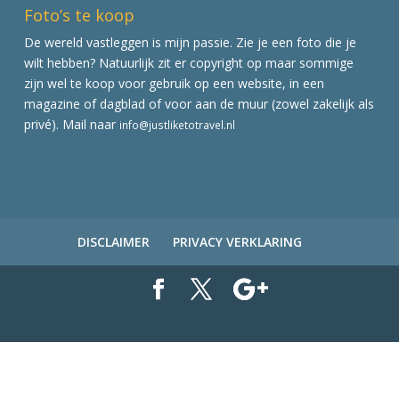
Foto’s te koop
De wereld vastleggen is mijn passie. Zie je een foto die je
wilt hebben? Natuurlijk zit er copyright op maar sommige
zijn wel te koop voor gebruik op een website, in een
magazine of dagblad of voor aan de muur (zowel zakelijk als
privé). Mail naar
info@justliketotravel.nl
DISCLAIMER
PRIVACY VERKLARING