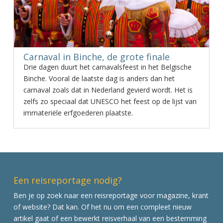
Carnaval in Binche, de grote finale
Drie dagen duurt het carnavalsfeest in het Belgische
Binche. Vooral de laatste dag is anders dan het
carnaval zoals dat in Nederland gevierd wordt. Het is
zelfs zo speciaal dat UNESCO het feest op de lijst van
immateriële erfgoederen plaatste.
Een reisreportage nodig?
Ben je op zoek naar een reisreportage voor magazine, krant
of website? Dat kan. Of het nu om een compleet nieuw
artikel gaat of een bewerkt reisverhaal van een bestemming