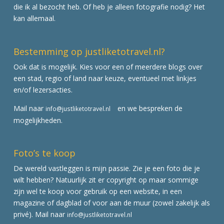
die ik al bezocht heb. Of heb je alleen fotografie nodig? Het
kan allemaal.
Bestemming op justliketotravel.nl?
Ook dat is mogelijk. Kies voor een of meerdere blogs over
een stad, regio of land naar keuze, eventueel met linkjes
en/of lezersacties.
Mail naar
en we bespreken de
info@justliketotravel.nl
mogelijkheden.
Foto’s te koop
De wereld vastleggen is mijn passie. Zie je een foto die je
wilt hebben? Natuurlijk zit er copyright op maar sommige
zijn wel te koop voor gebruik op een website, in een
magazine of dagblad of voor aan de muur (zowel zakelijk als
privé). Mail naar
info@justliketotravel.nl