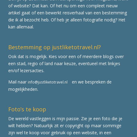
of website? Dat kan. Of het nu om een compleet nieuw
artikel gaat of een bewerkt reisverhaal van een bestemming
die ik al bezocht heb. Of heb je alleen fotografie nodig? Het
kan allemaal.
Bestemming op justliketotravel.nl?
Ook dat is mogelijk. Kies voor een of meerdere blogs over
een stad, regio of land naar keuze, eventueel met linkjes
en/of lezersacties.
Mail naar
en we bespreken de
info@justliketotravel.nl
mogelijkheden.
Foto’s te koop
De wereld vastleggen is mijn passie. Zie je een foto die je
wilt hebben? Natuurlijk zit er copyright op maar sommige
zijn wel te koop voor gebruik op een website, in een