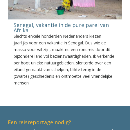
Senegal, vakantie in de pure parel van
Afrika
Slechts enkele honderden Nederlanders kiezen
jaarlijks voor een vakantie in Senegal. Dus wie de
massa voor wil zijn, maakt nu een rondreis door dit
bijzondere land vol bezienswaardigheden. Ik verkende
per boot unieke natuurgebieden, slenterde over een
eiland gemaakt van schelpen, blikte terug in de
(zwarte) geschiedenis en ontmoette veel vriendelijke
mensen.
Een reisreportage nodig?