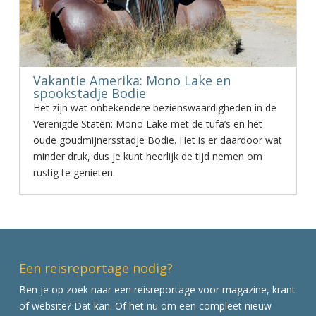
Vakantie Amerika: Mono Lake en
spookstadje Bodie
Het zijn wat onbekendere bezienswaardigheden in de
Verenigde Staten: Mono Lake met de tufa’s en het
oude goudmijnersstadje Bodie. Het is er daardoor wat
minder druk, dus je kunt heerlijk de tijd nemen om
rustig te genieten.
Een reisreportage nodig?
Ben je op zoek naar een reisreportage voor magazine, krant
of website? Dat kan. Of het nu om een compleet nieuw