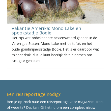
Vakantie Amerika: Mono Lake en
spookstadje Bodie
Het zijn wat onbekendere bezienswaardigheden in de
Verenigde Staten: Mono Lake met de tufa’s en het
oude goudmijnersstadje Bodie. Het is er daardoor wat
minder druk, dus je kunt heerlijk de tijd nemen om
rustig te genieten.
Een reisreportage nodig?
Ben je op zoek naar een reisreportage voor magazine, krant
of website? Dat kan. Of het nu om een compleet nieuw