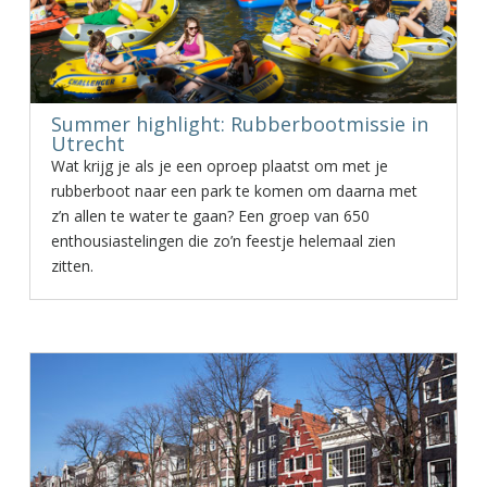
Summer highlight: Rubberbootmissie in
Utrecht
Wat krijg je als je een oproep plaatst om met je
rubberboot naar een park te komen om daarna met
z’n allen te water te gaan? Een groep van 650
enthousiastelingen die zo’n feestje helemaal zien
zitten.