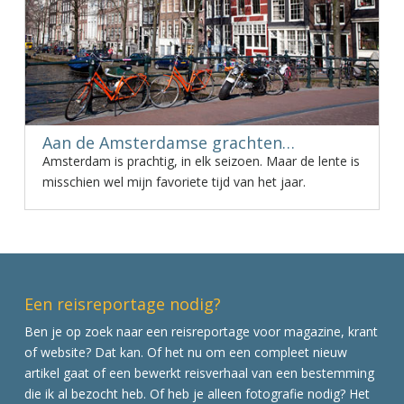
Aan de Amsterdamse grachten…
Amsterdam is prachtig, in elk seizoen. Maar de lente is
misschien wel mijn favoriete tijd van het jaar.
Een reisreportage nodig?
Ben je op zoek naar een reisreportage voor magazine, krant
of website? Dat kan. Of het nu om een compleet nieuw
artikel gaat of een bewerkt reisverhaal van een bestemming
die ik al bezocht heb. Of heb je alleen fotografie nodig? Het