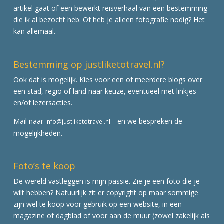
artikel gaat of een bewerkt reisverhaal van een bestemming
die ik al bezocht heb. Of heb je alleen fotografie nodig? Het
kan allemaal.
Bestemming op justliketotravel.nl?
Ook dat is mogelijk. Kies voor een of meerdere blogs over
een stad, regio of land naar keuze, eventueel met linkjes
en/of lezersacties.
Mail naar
en we bespreken de
info@justliketotravel.nl
mogelijkheden.
Foto’s te koop
De wereld vastleggen is mijn passie. Zie je een foto die je
wilt hebben? Natuurlijk zit er copyright op maar sommige
zijn wel te koop voor gebruik op een website, in een
magazine of dagblad of voor aan de muur (zowel zakelijk als