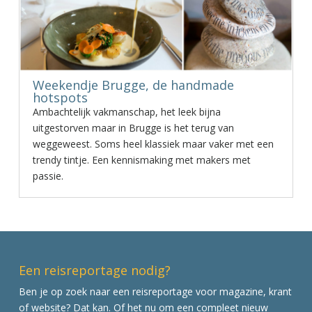
Weekendje Brugge, de handmade
hotspots
Ambachtelijk vakmanschap, het leek bijna
uitgestorven maar in Brugge is het terug van
weggeweest. Soms heel klassiek maar vaker met een
trendy tintje. Een kennismaking met makers met
passie.
Een reisreportage nodig?
Ben je op zoek naar een reisreportage voor magazine, krant
of website? Dat kan. Of het nu om een compleet nieuw