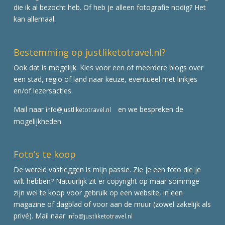
die ik al bezocht heb. Of heb je alleen fotografie nodig? Het
kan allemaal.
Bestemming op justliketotravel.nl?
Ook dat is mogelijk. Kies voor een of meerdere blogs over
een stad, regio of land naar keuze, eventueel met linkjes
en/of lezersacties.
Mail naar
en we bespreken de
info@justliketotravel.nl
mogelijkheden.
Foto’s te koop
De wereld vastleggen is mijn passie. Zie je een foto die je
wilt hebben? Natuurlijk zit er copyright op maar sommige
zijn wel te koop voor gebruik op een website, in een
magazine of dagblad of voor aan de muur (zowel zakelijk als
privé). Mail naar
info@justliketotravel.nl