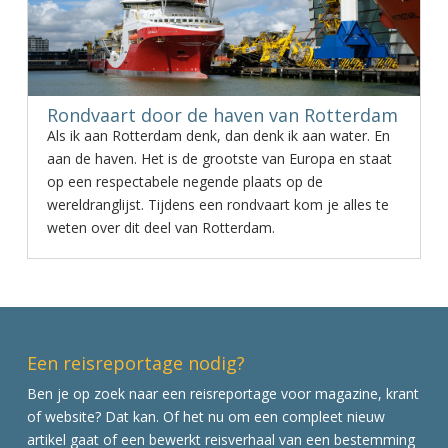
Rondvaart door de haven van Rotterdam
Als ik aan Rotterdam denk, dan denk ik aan water. En
aan de haven. Het is de grootste van Europa en staat
op een respectabele negende plaats op de
wereldranglijst. Tijdens een rondvaart kom je alles te
weten over dit deel van Rotterdam.
Een reisreportage nodig?
Ben je op zoek naar een reisreportage voor magazine, krant
of website? Dat kan. Of het nu om een compleet nieuw
artikel gaat of een bewerkt reisverhaal van een bestemming