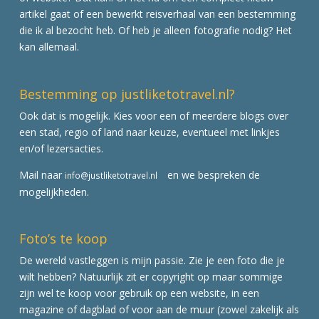
artikel gaat of een bewerkt reisverhaal van een bestemming
die ik al bezocht heb. Of heb je alleen fotografie nodig? Het
kan allemaal.
Bestemming op justliketotravel.nl?
Ook dat is mogelijk. Kies voor een of meerdere blogs over
een stad, regio of land naar keuze, eventueel met linkjes
en/of lezersacties.
Mail naar
en we bespreken de
info@justliketotravel.nl
mogelijkheden.
Foto’s te koop
De wereld vastleggen is mijn passie. Zie je een foto die je
wilt hebben? Natuurlijk zit er copyright op maar sommige
zijn wel te koop voor gebruik op een website, in een
magazine of dagblad of voor aan de muur (zowel zakelijk als