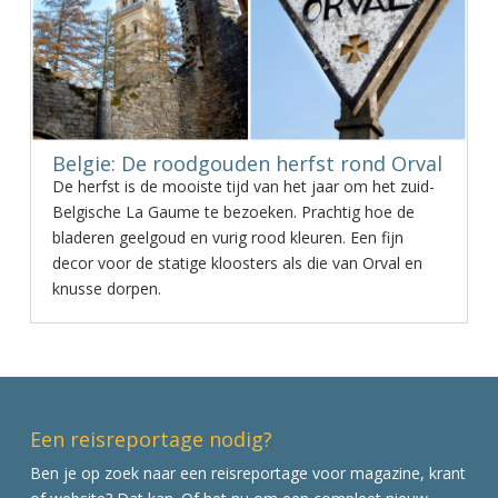
Belgie: De roodgouden herfst rond Orval
De herfst is de mooiste tijd van het jaar om het zuid-
Belgische La Gaume te bezoeken. Prachtig hoe de
bladeren geelgoud en vurig rood kleuren. Een fijn
decor voor de statige kloosters als die van Orval en
knusse dorpen.
Een reisreportage nodig?
Ben je op zoek naar een reisreportage voor magazine, krant