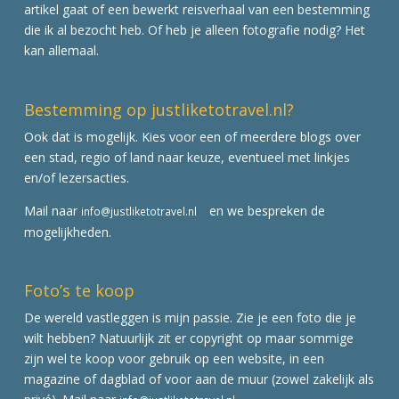
artikel gaat of een bewerkt reisverhaal van een bestemming
die ik al bezocht heb. Of heb je alleen fotografie nodig? Het
kan allemaal.
Bestemming op justliketotravel.nl?
Ook dat is mogelijk. Kies voor een of meerdere blogs over
een stad, regio of land naar keuze, eventueel met linkjes
en/of lezersacties.
Mail naar
en we bespreken de
info@justliketotravel.nl
mogelijkheden.
Foto’s te koop
De wereld vastleggen is mijn passie. Zie je een foto die je
wilt hebben? Natuurlijk zit er copyright op maar sommige
zijn wel te koop voor gebruik op een website, in een
magazine of dagblad of voor aan de muur (zowel zakelijk als