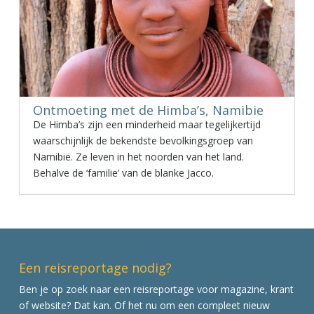
Ontmoeting met de Himba’s, Namibie
De Himba’s zijn een minderheid maar tegelijkertijd
waarschijnlijk de bekendste bevolkingsgroep van
Namibië. Ze leven in het noorden van het land.
Behalve de ‘familie’ van de blanke Jacco.
Een reisreportage nodig?
Ben je op zoek naar een reisreportage voor magazine, krant
of website? Dat kan. Of het nu om een compleet nieuw