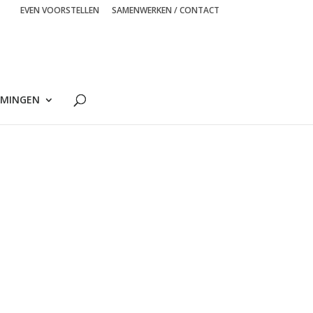
EVEN VOORSTELLEN
SAMENWERKEN / CONTACT
MINGEN