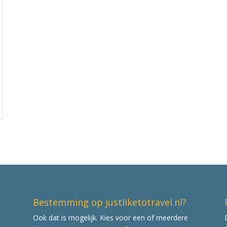
Bestemming op justliketotravel.nl?
Ook dat is mogelijk. Kies voor een of meerdere