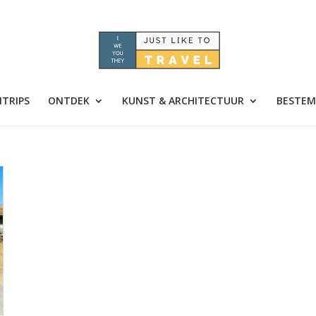
TRIPS
ONTDEK
KUNST & ARCHITECTUUR
BESTEM