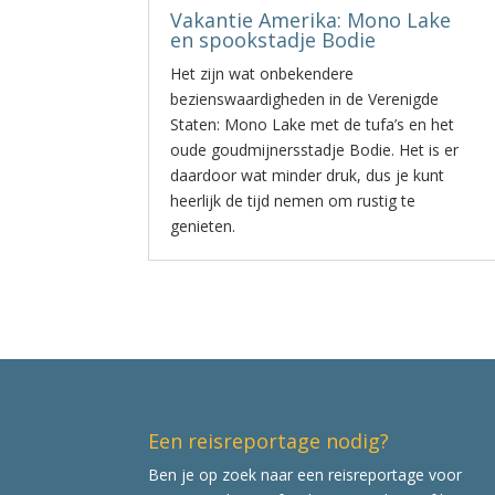
Vakantie Amerika: Mono Lake
en spookstadje Bodie
Het zijn wat onbekendere
bezienswaardigheden in de Verenigde
Staten: Mono Lake met de tufa’s en het
oude goudmijnersstadje Bodie. Het is er
daardoor wat minder druk, dus je kunt
heerlijk de tijd nemen om rustig te
genieten.
Een reisreportage nodig?
Ben je op zoek naar een reisreportage voor