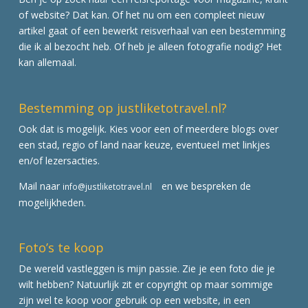
of website? Dat kan. Of het nu om een compleet nieuw
artikel gaat of een bewerkt reisverhaal van een bestemming
die ik al bezocht heb. Of heb je alleen fotografie nodig? Het
kan allemaal.
Bestemming op justliketotravel.nl?
Ook dat is mogelijk. Kies voor een of meerdere blogs over
een stad, regio of land naar keuze, eventueel met linkjes
en/of lezersacties.
Mail naar
en we bespreken de
info@justliketotravel.nl
mogelijkheden.
Foto’s te koop
De wereld vastleggen is mijn passie. Zie je een foto die je
wilt hebben? Natuurlijk zit er copyright op maar sommige
zijn wel te koop voor gebruik op een website, in een