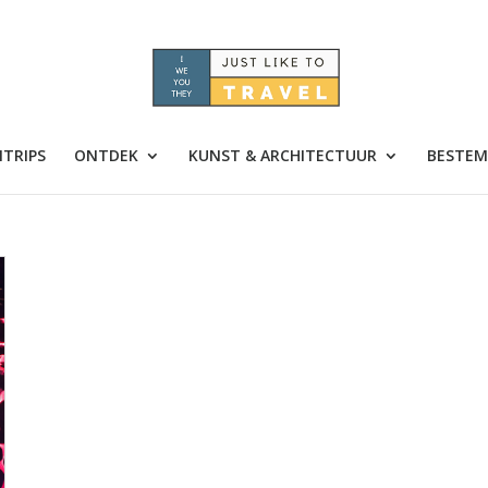
TRIPS
ONTDEK
KUNST & ARCHITECTUUR
BESTEM