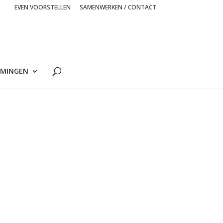
EVEN VOORSTELLEN
SAMENWERKEN / CONTACT
MINGEN